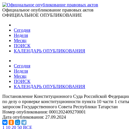
Официальное опубликование правовых актов
ОФИЦИАЛЬНОЕ ОПУБЛИКОВАНИЕ
Сегодня
Неделя
Месяц
ПОИСК
КАЛЕНДАРЬ ОПУБЛИКОВАНИЯ
Сегодня
Неделя
Месяц
ПОИСК
КАЛЕНДАРЬ ОПУБЛИКОВАНИЯ
Постановление Конституционного Суда Российской Федерации
по делу о проверке конституционности пункта 10 части 1 стать
запросом Государственного Совета Республики Татарстан
Номер опубликования:
0001202409270001
Дата опубликования:
27.09.2024
1
10
20
50
ВСЕ