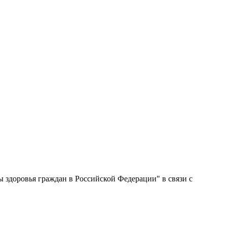
ны здоровья граждан в Российской Федерации" в связи с