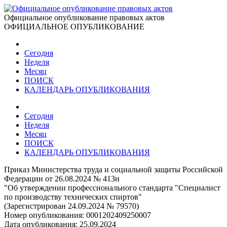
Официальное опубликование правовых актов
ОФИЦИАЛЬНОЕ ОПУБЛИКОВАНИЕ
Сегодня
Неделя
Месяц
ПОИСК
КАЛЕНДАРЬ ОПУБЛИКОВАНИЯ
Сегодня
Неделя
Месяц
ПОИСК
КАЛЕНДАРЬ ОПУБЛИКОВАНИЯ
Приказ Министерства труда и социальной защиты Российской
Федерации от 26.08.2024 № 413н
"Об утверждении профессионального стандарта "Специалист
по производству технических спиртов"
(Зарегистрирован 24.09.2024 № 79570)
Номер опубликования:
0001202409250007
Дата опубликования:
25.09.2024