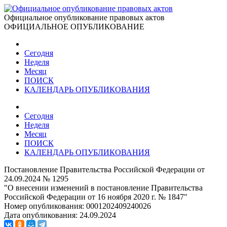
Официальное опубликование правовых актов
ОФИЦИАЛЬНОЕ ОПУБЛИКОВАНИЕ
Сегодня
Неделя
Месяц
ПОИСК
КАЛЕНДАРЬ ОПУБЛИКОВАНИЯ
Сегодня
Неделя
Месяц
ПОИСК
КАЛЕНДАРЬ ОПУБЛИКОВАНИЯ
Постановление Правительства Российской Федерации от
24.09.2024 № 1295
"О внесении изменений в постановление Правительства
Российской Федерации от 16 ноября 2020 г. № 1847"
Номер опубликования:
0001202409240026
Дата опубликования:
24.09.2024