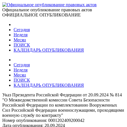
Официальное опубликование правовых актов
ОФИЦИАЛЬНОЕ ОПУБЛИКОВАНИЕ
Сегодня
Неделя
Месяц
ПОИСК
КАЛЕНДАРЬ ОПУБЛИКОВАНИЯ
Сегодня
Неделя
Месяц
ПОИСК
КАЛЕНДАРЬ ОПУБЛИКОВАНИЯ
Указ Президента Российской Федерации от 20.09.2024 № 814
"О Межведомственной комиссии Совета Безопасности
Российской Федерации по комплектованию Вооруженных
Сил Российской Федерации военнослужащими, проходящими
военную службу по контракту"
Номер опубликования:
0001202409200042
Дата опубликования:
20.09.2024