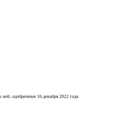
 ней, одобренные 16 декабря 2022 года