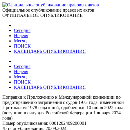
Официальное опубликование правовых актов
ОФИЦИАЛЬНОЕ ОПУБЛИКОВАНИЕ
Сегодня
Неделя
Месяц
ПОИСК
КАЛЕНДАРЬ ОПУБЛИКОВАНИЯ
Сегодня
Неделя
Месяц
ПОИСК
КАЛЕНДАРЬ ОПУБЛИКОВАНИЯ
Поправки к Приложению к Международной конвенции по
предотвращению загрязнения с судов 1973 года, измененной
Протоколом 1978 года к ней, одобренные 10 июня 2022 года
(вступили в силу для Российской Федерации 1 января 2024
года)
Номер опубликования:
0001202409200001
Дата опубликования:
20.09.2024