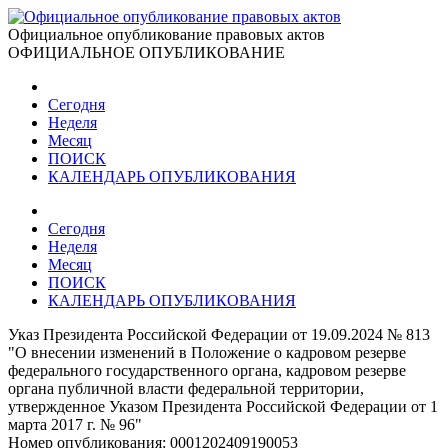
Официальное опубликование правовых актов
ОФИЦИАЛЬНОЕ ОПУБЛИКОВАНИЕ
Сегодня
Неделя
Месяц
ПОИСК
КАЛЕНДАРЬ ОПУБЛИКОВАНИЯ
Сегодня
Неделя
Месяц
ПОИСК
КАЛЕНДАРЬ ОПУБЛИКОВАНИЯ
Указ Президента Российской Федерации от 19.09.2024 № 813
"О внесении изменений в Положение о кадровом резерве
федерального государственного органа, кадровом резерве
органа публичной власти федеральной территории,
утвержденное Указом Президента Российской Федерации от 1
марта 2017 г. № 96"
Номер опубликования:
0001202409190053