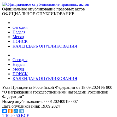
Официальное опубликование правовых актов
ОФИЦИАЛЬНОЕ ОПУБЛИКОВАНИЕ
Сегодня
Неделя
Месяц
ПОИСК
КАЛЕНДАРЬ ОПУБЛИКОВАНИЯ
Сегодня
Неделя
Месяц
ПОИСК
КАЛЕНДАРЬ ОПУБЛИКОВАНИЯ
Указ Президента Российской Федерации от 18.09.2024 № 800
"О награждении государственными наградами Российской
Федерации"
Номер опубликования:
0001202409190007
Дата опубликования:
19.09.2024
1
10
20
50
ВСЕ