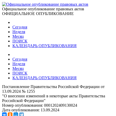
Официальное опубликование правовых актов
ОФИЦИАЛЬНОЕ ОПУБЛИКОВАНИЕ
Сегодня
Неделя
Месяц
ПОИСК
КАЛЕНДАРЬ ОПУБЛИКОВАНИЯ
Сегодня
Неделя
Месяц
ПОИСК
КАЛЕНДАРЬ ОПУБЛИКОВАНИЯ
Постановление Правительства Российской Федерации от
13.09.2024 № 1255
"О внесении изменений в некоторые акты Правительства
Российской Федерации"
Номер опубликования:
0001202409130024
Дата опубликования:
13.09.2024