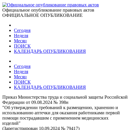
Официальное опубликование правовых актов
ОФИЦИАЛЬНОЕ ОПУБЛИКОВАНИЕ
Сегодня
Неделя
Месяц
ПОИСК
КАЛЕНДАРЬ ОПУБЛИКОВАНИЯ
Сегодня
Неделя
Месяц
ПОИСК
КАЛЕНДАРЬ ОПУБЛИКОВАНИЯ
Приказ Министерства труда и социальной защиты Российской
Федерации от 09.08.2024 № 398н
"Об утверждении требований к размещению, хранению и
использованию аптечки для оказания работниками первой
помощи пострадавшим с применением медицинских
изделий"
(Зарегистрирован 10.09.2024 № 79417)