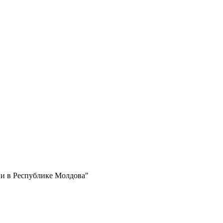
и в Республике Молдова"