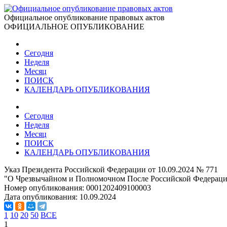
Официальное опубликование правовых актов
ОФИЦИАЛЬНОЕ ОПУБЛИКОВАНИЕ
Сегодня
Неделя
Месяц
ПОИСК
КАЛЕНДАРЬ ОПУБЛИКОВАНИЯ
Сегодня
Неделя
Месяц
ПОИСК
КАЛЕНДАРЬ ОПУБЛИКОВАНИЯ
Указ Президента Российской Федерации от 10.09.2024 № 771
"О Чрезвычайном и Полномочном После Российской Федераци
Номер опубликования:
0001202409100003
Дата опубликования:
10.09.2024
1
10
20
50
ВСЕ
1