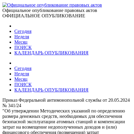
Официальное опубликование правовых актов
ОФИЦИАЛЬНОЕ ОПУБЛИКОВАНИЕ
Сегодня
Неделя
Месяц
ПОИСК
КАЛЕНДАРЬ ОПУБЛИКОВАНИЯ
Сегодня
Неделя
Месяц
ПОИСК
КАЛЕНДАРЬ ОПУБЛИКОВАНИЯ
Приказ Федеральной антимонопольной службы от 20.05.2024
№ 341/24
"Об утверждении Методических указаний по определению
размера денежных средств, необходимых для обеспечения
безопасной эксплуатации атомных станций и компенсации
затрат на возмещение недополученных доходов и (или)
финансового обеспечения (возмещения) затрат