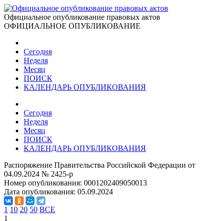
Официальное опубликование правовых актов
ОФИЦИАЛЬНОЕ ОПУБЛИКОВАНИЕ
Сегодня
Неделя
Месяц
ПОИСК
КАЛЕНДАРЬ ОПУБЛИКОВАНИЯ
Сегодня
Неделя
Месяц
ПОИСК
КАЛЕНДАРЬ ОПУБЛИКОВАНИЯ
Распоряжение Правительства Российской Федерации от
04.09.2024 № 2425-р
Номер опубликования:
0001202409050013
Дата опубликования:
05.09.2024
1
10
20
50
ВСЕ
1