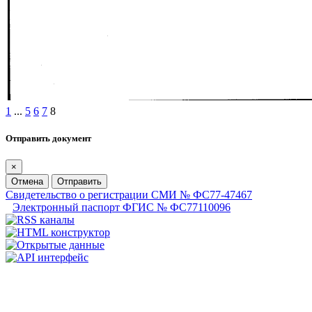
1
...
5
6
7
8
Отправить документ
×
Отмена
Отправить
Свидетельство о регистрации СМИ № ФС77-47467
Электронный паспорт ФГИС № ФС77110096