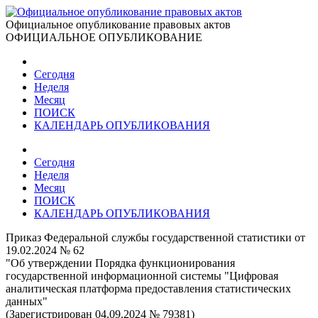
Официальное опубликование правовых актов
ОФИЦИАЛЬНОЕ ОПУБЛИКОВАНИЕ
Сегодня
Неделя
Месяц
ПОИСК
КАЛЕНДАРЬ ОПУБЛИКОВАНИЯ
Сегодня
Неделя
Месяц
ПОИСК
КАЛЕНДАРЬ ОПУБЛИКОВАНИЯ
Приказ Федеральной службы государственной статистики от
19.02.2024 № 62
"Об утверждении Порядка функционирования
государственной информационной системы "Цифровая
аналитическая платформа предоставления статистических
данных"
(Зарегистрирован 04.09.2024 № 79381)