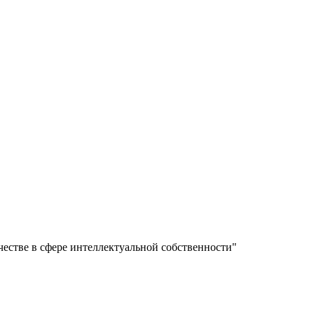
естве в сфере интеллектуальной собственности"