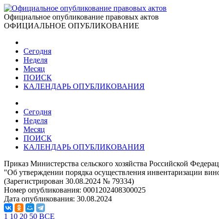
Официальное опубликование правовых актов
ОФИЦИАЛЬНОЕ ОПУБЛИКОВАНИЕ
Сегодня
Неделя
Месяц
ПОИСК
КАЛЕНДАРЬ ОПУБЛИКОВАНИЯ
Сегодня
Неделя
Месяц
ПОИСК
КАЛЕНДАРЬ ОПУБЛИКОВАНИЯ
Приказ Министерства сельского хозяйства Российской Федерац
"Об утверждении порядка осуществления инвентаризации вин
(Зарегистрирован 30.08.2024 № 79334)
Номер опубликования:
0001202408300025
Дата опубликования:
30.08.2024
1
10
20
50
ВСЕ