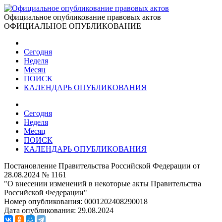
Официальное опубликование правовых актов
ОФИЦИАЛЬНОЕ ОПУБЛИКОВАНИЕ
Сегодня
Неделя
Месяц
ПОИСК
КАЛЕНДАРЬ ОПУБЛИКОВАНИЯ
Сегодня
Неделя
Месяц
ПОИСК
КАЛЕНДАРЬ ОПУБЛИКОВАНИЯ
Постановление Правительства Российской Федерации от
28.08.2024 № 1161
"О внесении изменений в некоторые акты Правительства
Российской Федерации"
Номер опубликования:
0001202408290018
Дата опубликования:
29.08.2024