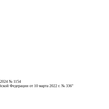
.2024 № 1154
ской Федерации от 10 марта 2022 г. № 336"