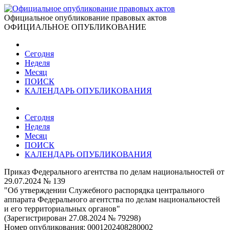
Официальное опубликование правовых актов
ОФИЦИАЛЬНОЕ ОПУБЛИКОВАНИЕ
Сегодня
Неделя
Месяц
ПОИСК
КАЛЕНДАРЬ ОПУБЛИКОВАНИЯ
Сегодня
Неделя
Месяц
ПОИСК
КАЛЕНДАРЬ ОПУБЛИКОВАНИЯ
Приказ Федерального агентства по делам национальностей от
29.07.2024 № 139
"Об утверждении Служебного распорядка центрального
аппарата Федерального агентства по делам национальностей
и его территориальных органов"
(Зарегистрирован 27.08.2024 № 79298)
Номер опубликования:
0001202408280002