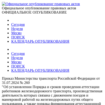
Официальное опубликование правовых актов
ОФИЦИАЛЬНОЕ ОПУБЛИКОВАНИЕ
Сегодня
Неделя
Месяц
ПОИСК
КАЛЕНДАРЬ ОПУБЛИКОВАНИЯ
Сегодня
Неделя
Месяц
ПОИСК
КАЛЕНДАРЬ ОПУБЛИКОВАНИЯ
Приказ Министерства транспорта Российской Федерации от
31.07.2024 № 260
"Об установлении Порядка и сроков проведения аттестации
работников железнодорожного транспорта, производственная
деятельность которых связана с движением поездов и
маневровой работой на железнодорожных путях общего
пользования, а также порядка формирования аттестационной