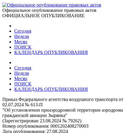
Официальное опубликование правовых актов
ОФИЦИАЛЬНОЕ ОПУБЛИКОВАНИЕ
Сегодня
Неделя
Месяц
ПОИСК
КАЛЕНДАРЬ ОПУБЛИКОВАНИЯ
Сегодня
Неделя
Месяц
ПОИСК
КАЛЕНДАРЬ ОПУБЛИКОВАНИЯ
Приказ Федерального агентства воздушного транспорта от
02.07.2024 № 613-П
"Об установлении приаэродромной территории аэродрома
гражданской авиации Зырянка"
(Зарегистрирован 23.08.2024 № 79262)
Номер опубликования:
0001202408270003
Дата опубликования:
27.08.2024