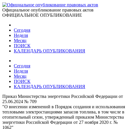
Официальное опубликование правовых актов
ОФИЦИАЛЬНОЕ ОПУБЛИКОВАНИЕ
Сегодня
Неделя
Месяц
ПОИСК
КАЛЕНДАРЬ ОПУБЛИКОВАНИЯ
Сегодня
Неделя
Месяц
ПОИСК
КАЛЕНДАРЬ ОПУБЛИКОВАНИЯ
Приказ Министерства энергетики Российской Федерации от
25.06.2024 № 709
"О внесении изменений в Порядок создания и использования
тепловыми электростанциями запасов топлива, в том числе в
отопительный сезон, утвержденный приказом Министерства
энергетики Российской Федерации от 27 ноября 2020 г. №
1062"