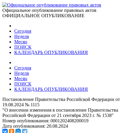
Официальное опубликование правовых актов
ОФИЦИАЛЬНОЕ ОПУБЛИКОВАНИЕ
Сегодня
Неделя
Месяц
ПОИСК
КАЛЕНДАРЬ ОПУБЛИКОВАНИЯ
Сегодня
Неделя
Месяц
ПОИСК
КАЛЕНДАРЬ ОПУБЛИКОВАНИЯ
Постановление Правительства Российской Федерации от
19.08.2024 № 1115
"О внесении изменения в постановление Правительства
Российской Федерации от 21 сентября 2023 г. № 1538"
Номер опубликования:
0001202408200019
Дата опубликования:
20.08.2024