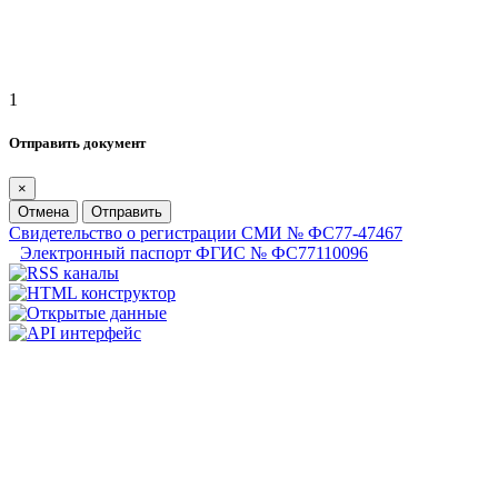
1
Отправить документ
×
Отмена
Отправить
Свидетельство о регистрации СМИ № ФС77-47467
Электронный паспорт ФГИС № ФС77110096