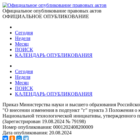
Официальное опубликование правовых актов
ОФИЦИАЛЬНОЕ ОПУБЛИКОВАНИЕ
Сегодня
Неделя
Месяц
ПОИСК
КАЛЕНДАРЬ ОПУБЛИКОВАНИЯ
Сегодня
Неделя
Месяц
ПОИСК
КАЛЕНДАРЬ ОПУБЛИКОВАНИЯ
Приказ Министерства науки и высшего образования Российско
"О внесении изменения в подпункт "г" пункта 3 Положения о 
Национальной технологической инициативы, утвержденного пр
(Зарегистрирован 19.08.2024 № 79198)
Номер опубликования:
0001202408200009
Дата опубликования:
20.08.2024