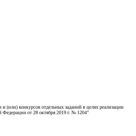
 и (или) конкурсов отдельных заданий в целях реализации
Федерации от 28 октября 2019 г. № 1204"