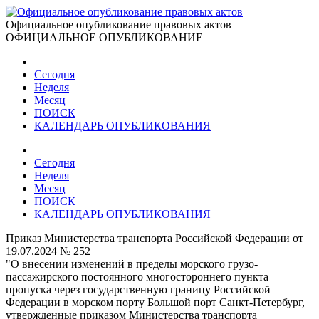
Официальное опубликование правовых актов
ОФИЦИАЛЬНОЕ ОПУБЛИКОВАНИЕ
Сегодня
Неделя
Месяц
ПОИСК
КАЛЕНДАРЬ ОПУБЛИКОВАНИЯ
Сегодня
Неделя
Месяц
ПОИСК
КАЛЕНДАРЬ ОПУБЛИКОВАНИЯ
Приказ Министерства транспорта Российской Федерации от
19.07.2024 № 252
"О внесении изменений в пределы морского грузо-
пассажирского постоянного многостороннего пункта
пропуска через государственную границу Российской
Федерации в морском порту Большой порт Санкт-Петербург,
утвержденные приказом Министерства транспорта