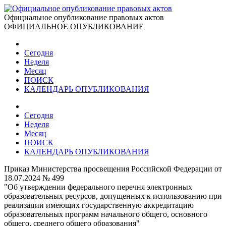
Официальное опубликование правовых актов
ОФИЦИАЛЬНОЕ ОПУБЛИКОВАНИЕ
Сегодня
Неделя
Месяц
ПОИСК
КАЛЕНДАРЬ ОПУБЛИКОВАНИЯ
Сегодня
Неделя
Месяц
ПОИСК
КАЛЕНДАРЬ ОПУБЛИКОВАНИЯ
Приказ Министерства просвещения Российской Федерации от
18.07.2024 № 499
"Об утверждении федерального перечня электронных
образовательных ресурсов, допущенных к использованию при
реализации имеющих государственную аккредитацию
образовательных программ начального общего, основного
общего, среднего общего образования"