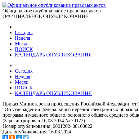
Официальное опубликование правовых актов
ОФИЦИАЛЬНОЕ ОПУБЛИКОВАНИЕ
Сегодня
Неделя
Месяц
ПОИСК
КАЛЕНДАРЬ ОПУБЛИКОВАНИЯ
Сегодня
Неделя
Месяц
ПОИСК
КАЛЕНДАРЬ ОПУБЛИКОВАНИЯ
Приказ Министерства просвещения Российской Федерации от 1
"Об утверждении федерального перечня электронных образов
программ начального общего, основного общего, среднего общ
(Зарегистрирован 16.08.2024 № 79172)
Номер опубликования:
0001202408160022
Дата опубликования:
16.08.2024