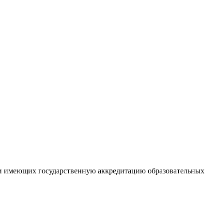
ии имеющих государственную аккредитацию образовательных