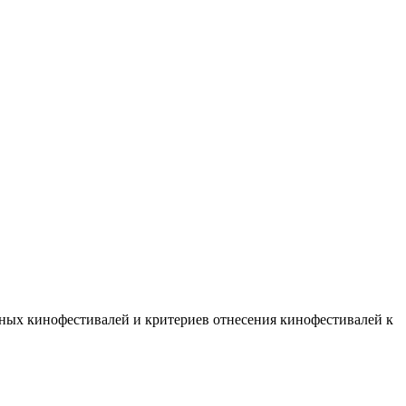
ых кинофестивалей и критериев отнесения кинофестивалей к