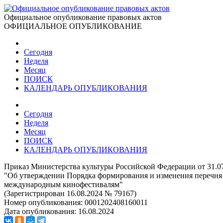
Официальное опубликование правовых актов
ОФИЦИАЛЬНОЕ ОПУБЛИКОВАНИЕ
Сегодня
Неделя
Месяц
ПОИСК
КАЛЕНДАРЬ ОПУБЛИКОВАНИЯ
Сегодня
Неделя
Месяц
ПОИСК
КАЛЕНДАРЬ ОПУБЛИКОВАНИЯ
Приказ Министерства культуры Российской Федерации от 31.0
"Об утверждении Порядка формирования и изменения перечня
международным кинофестивалям"
(Зарегистрирован 16.08.2024 № 79167)
Номер опубликования:
0001202408160011
Дата опубликования:
16.08.2024