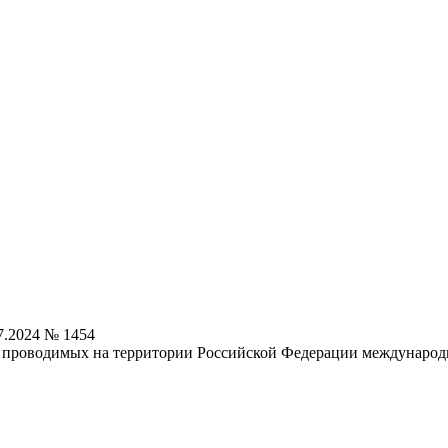
7.2024 № 1454
 проводимых на территории Российской Федерации международн