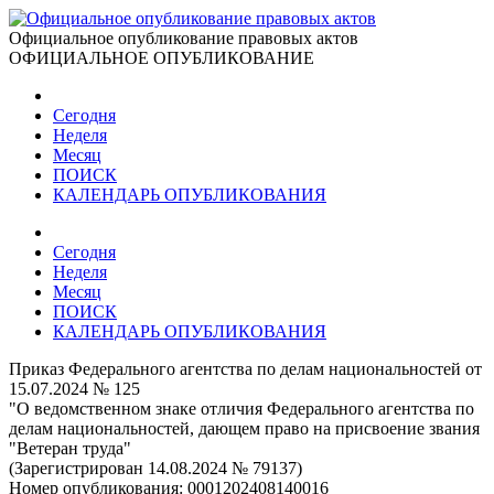
Официальное опубликование правовых актов
ОФИЦИАЛЬНОЕ ОПУБЛИКОВАНИЕ
Сегодня
Неделя
Месяц
ПОИСК
КАЛЕНДАРЬ ОПУБЛИКОВАНИЯ
Сегодня
Неделя
Месяц
ПОИСК
КАЛЕНДАРЬ ОПУБЛИКОВАНИЯ
Приказ Федерального агентства по делам национальностей от
15.07.2024 № 125
"О ведомственном знаке отличия Федерального агентства по
делам национальностей, дающем право на присвоение звания
"Ветеран труда"
(Зарегистрирован 14.08.2024 № 79137)
Номер опубликования:
0001202408140016