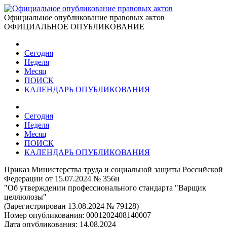
Официальное опубликование правовых актов
ОФИЦИАЛЬНОЕ ОПУБЛИКОВАНИЕ
Сегодня
Неделя
Месяц
ПОИСК
КАЛЕНДАРЬ ОПУБЛИКОВАНИЯ
Сегодня
Неделя
Месяц
ПОИСК
КАЛЕНДАРЬ ОПУБЛИКОВАНИЯ
Приказ Министерства труда и социальной защиты Российской
Федерации от 15.07.2024 № 356н
"Об утверждении профессионального стандарта "Варщик
целлюлозы"
(Зарегистрирован 13.08.2024 № 79128)
Номер опубликования:
0001202408140007
Дата опубликования:
14.08.2024