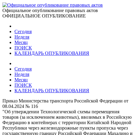
Официальное опубликование правовых актов
ОФИЦИАЛЬНОЕ ОПУБЛИКОВАНИЕ
Сегодня
Неделя
Месяц
ПОИСК
КАЛЕНДАРЬ ОПУБЛИКОВАНИЯ
Сегодня
Неделя
Месяц
ПОИСК
КАЛЕНДАРЬ ОПУБЛИКОВАНИЯ
Приказ Министерства транспорта Российской Федерации от
08.04.2024 № 116
"Об утверждении Технологической схемы перемещения
товаров (за исключением животных), ввозимых в Российскую
Федерацию в контейнерах с территории Китайской Народной
Республики через железнодорожные пункты пропуска через
государственную границу Российской Федерации Махалино и