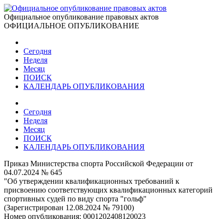
Официальное опубликование правовых актов
ОФИЦИАЛЬНОЕ ОПУБЛИКОВАНИЕ
Сегодня
Неделя
Месяц
ПОИСК
КАЛЕНДАРЬ ОПУБЛИКОВАНИЯ
Сегодня
Неделя
Месяц
ПОИСК
КАЛЕНДАРЬ ОПУБЛИКОВАНИЯ
Приказ Министерства спорта Российской Федерации от
04.07.2024 № 645
"Об утверждении квалификационных требований к
присвоению соответствующих квалификационных категорий
спортивных судей по виду спорта "гольф"
(Зарегистрирован 12.08.2024 № 79100)
Номер опубликования:
0001202408120023