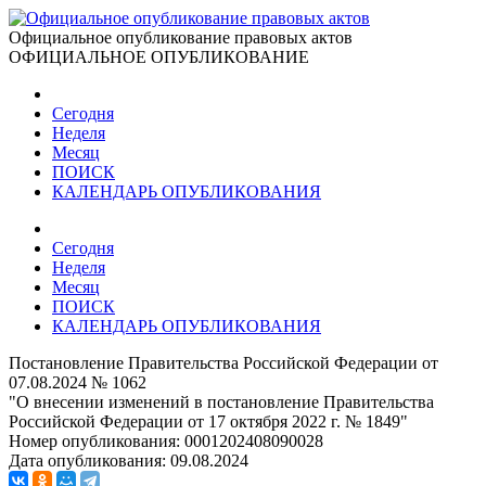
Официальное опубликование правовых актов
ОФИЦИАЛЬНОЕ ОПУБЛИКОВАНИЕ
Сегодня
Неделя
Месяц
ПОИСК
КАЛЕНДАРЬ ОПУБЛИКОВАНИЯ
Сегодня
Неделя
Месяц
ПОИСК
КАЛЕНДАРЬ ОПУБЛИКОВАНИЯ
Постановление Правительства Российской Федерации от
07.08.2024 № 1062
"О внесении изменений в постановление Правительства
Российской Федерации от 17 октября 2022 г. № 1849"
Номер опубликования:
0001202408090028
Дата опубликования:
09.08.2024