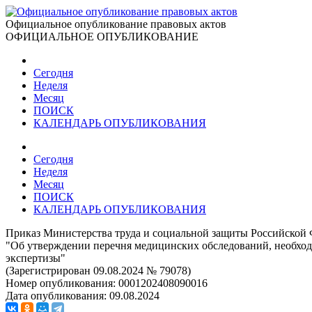
Официальное опубликование правовых актов
ОФИЦИАЛЬНОЕ ОПУБЛИКОВАНИЕ
Сегодня
Неделя
Месяц
ПОИСК
КАЛЕНДАРЬ ОПУБЛИКОВАНИЯ
Сегодня
Неделя
Месяц
ПОИСК
КАЛЕНДАРЬ ОПУБЛИКОВАНИЯ
Приказ Министерства труда и социальной защиты Российской 
"Об утверждении перечня медицинских обследований, необход
экспертизы"
(Зарегистрирован 09.08.2024 № 79078)
Номер опубликования:
0001202408090016
Дата опубликования:
09.08.2024