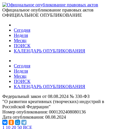
Официальное опубликование правовых актов
ОФИЦИАЛЬНОЕ ОПУБЛИКОВАНИЕ
Сегодня
Неделя
Месяц
ПОИСК
КАЛЕНДАРЬ ОПУБЛИКОВАНИЯ
Сегодня
Неделя
Месяц
ПОИСК
КАЛЕНДАРЬ ОПУБЛИКОВАНИЯ
Федеральный закон от 08.08.2024 № 330-ФЗ
"О развитии креативных (творческих) индустрий в
Российской Федерации"
Номер опубликования:
0001202408080136
Дата опубликования:
08.08.2024
1
10
20
50
ВСЕ