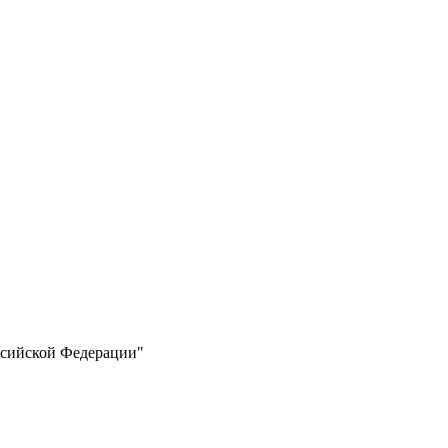
ссийской Федерации"