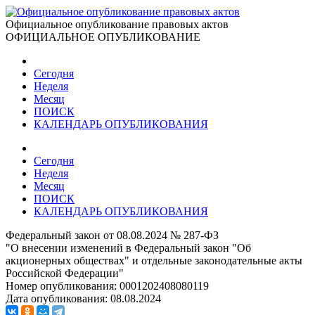
Официальное опубликование правовых актов
ОФИЦИАЛЬНОЕ ОПУБЛИКОВАНИЕ
Сегодня
Неделя
Месяц
ПОИСК
КАЛЕНДАРЬ ОПУБЛИКОВАНИЯ
Сегодня
Неделя
Месяц
ПОИСК
КАЛЕНДАРЬ ОПУБЛИКОВАНИЯ
Федеральный закон от 08.08.2024 № 287-ФЗ
"О внесении изменений в Федеральный закон "Об
акционерных обществах" и отдельные законодательные акты
Российской Федерации"
Номер опубликования:
0001202408080119
Дата опубликования:
08.08.2024