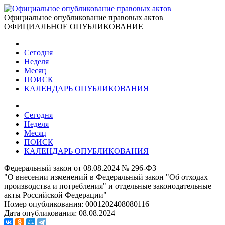
Официальное опубликование правовых актов
ОФИЦИАЛЬНОЕ ОПУБЛИКОВАНИЕ
Сегодня
Неделя
Месяц
ПОИСК
КАЛЕНДАРЬ ОПУБЛИКОВАНИЯ
Сегодня
Неделя
Месяц
ПОИСК
КАЛЕНДАРЬ ОПУБЛИКОВАНИЯ
Федеральный закон от 08.08.2024 № 296-ФЗ
"О внесении изменений в Федеральный закон "Об отходах
производства и потребления" и отдельные законодательные
акты Российской Федерации"
Номер опубликования:
0001202408080116
Дата опубликования:
08.08.2024