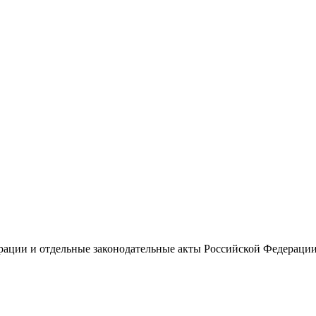
рации и отдельные законодательные акты Российской Федераци