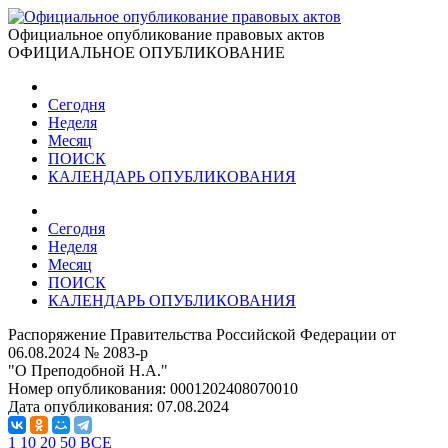
Официальное опубликование правовых актов
ОФИЦИАЛЬНОЕ ОПУБЛИКОВАНИЕ
Сегодня
Неделя
Месяц
ПОИСК
КАЛЕНДАРЬ ОПУБЛИКОВАНИЯ
Сегодня
Неделя
Месяц
ПОИСК
КАЛЕНДАРЬ ОПУБЛИКОВАНИЯ
Распоряжение Правительства Российской Федерации от
06.08.2024 № 2083-р
"О Преподобной Н.А."
Номер опубликования:
0001202408070010
Дата опубликования:
07.08.2024
1
10
20
50
ВСЕ