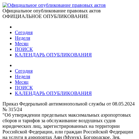
Официальное опубликование правовых актов
ОФИЦИАЛЬНОЕ ОПУБЛИКОВАНИЕ
Сегодня
Неделя
Месяц
ПОИСК
КАЛЕНДАРЬ ОПУБЛИКОВАНИЯ
Сегодня
Неделя
Месяц
ПОИСК
КАЛЕНДАРЬ ОПУБЛИКОВАНИЯ
Приказ Федеральной антимонопольной службы от 08.05.2024
№ 315/24
"Об утверждении предельных максимальных аэропортовых
сборов и тарифов за обслуживание воздушных судов
юридических лиц, зарегистрированных на территории
Российской Федерации, или граждан Российской Федерации
на услуги в аэропортах Аян (Мунук), Богородское, Зея,