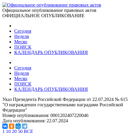
Официальное опубликование правовых актов
ОФИЦИАЛЬНОЕ ОПУБЛИКОВАНИЕ
Сегодня
Неделя
Месяц
ПОИСК
КАЛЕНДАРЬ ОПУБЛИКОВАНИЯ
Сегодня
Неделя
Месяц
ПОИСК
КАЛЕНДАРЬ ОПУБЛИКОВАНИЯ
Указ Президента Российской Федерации от 22.07.2024 № 615
"О награждении государственными наградами Российской
Федерации"
Номер опубликования:
0001202407220046
Дата опубликования:
22.07.2024
1
10
20
50
ВСЕ