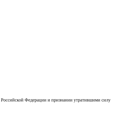
ы Российской Федерации и признании утратившими силу