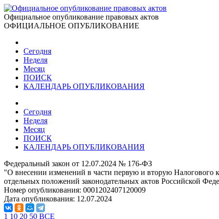
Официальное опубликование правовых актов
ОФИЦИАЛЬНОЕ ОПУБЛИКОВАНИЕ
Сегодня
Неделя
Месяц
ПОИСК
КАЛЕНДАРЬ ОПУБЛИКОВАНИЯ
Сегодня
Неделя
Месяц
ПОИСК
КАЛЕНДАРЬ ОПУБЛИКОВАНИЯ
Федеральный закон от 12.07.2024 № 176-ФЗ
"О внесении изменений в части первую и вторую Налогового 
отдельных положений законодательных актов Российской Фед
Номер опубликования:
0001202407120009
Дата опубликования:
12.07.2024
1
10
20
50
ВСЕ