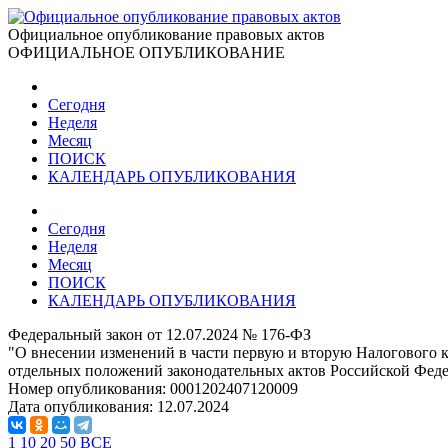
Официальное опубликование правовых актов
ОФИЦИАЛЬНОЕ ОПУБЛИКОВАНИЕ
Сегодня
Неделя
Месяц
ПОИСК
КАЛЕНДАРЬ ОПУБЛИКОВАНИЯ
Сегодня
Неделя
Месяц
ПОИСК
КАЛЕНДАРЬ ОПУБЛИКОВАНИЯ
Федеральный закон от 12.07.2024 № 176-ФЗ
"О внесении изменений в части первую и вторую Налогового 
отдельных положений законодательных актов Российской Фед
Номер опубликования:
0001202407120009
Дата опубликования:
12.07.2024
1
10
20
50
ВСЕ