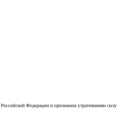
ы Российской Федерации и признании утратившими силу