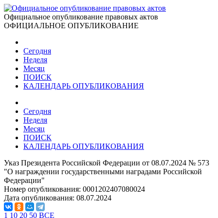
Официальное опубликование правовых актов
ОФИЦИАЛЬНОЕ ОПУБЛИКОВАНИЕ
Сегодня
Неделя
Месяц
ПОИСК
КАЛЕНДАРЬ ОПУБЛИКОВАНИЯ
Сегодня
Неделя
Месяц
ПОИСК
КАЛЕНДАРЬ ОПУБЛИКОВАНИЯ
Указ Президента Российской Федерации от 08.07.2024 № 573
"О награждении государственными наградами Российской
Федерации"
Номер опубликования:
0001202407080024
Дата опубликования:
08.07.2024
1
10
20
50
ВСЕ