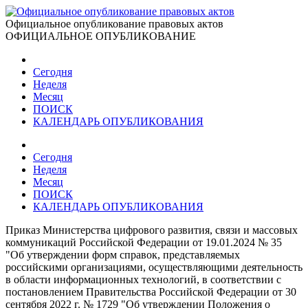
Официальное опубликование правовых актов
ОФИЦИАЛЬНОЕ ОПУБЛИКОВАНИЕ
Сегодня
Неделя
Месяц
ПОИСК
КАЛЕНДАРЬ ОПУБЛИКОВАНИЯ
Сегодня
Неделя
Месяц
ПОИСК
КАЛЕНДАРЬ ОПУБЛИКОВАНИЯ
Приказ Министерства цифрового развития, связи и массовых
коммуникаций Российской Федерации от 19.01.2024 № 35
"Об утверждении форм справок, представляемых
российскими организациями, осуществляющими деятельность
в области информационных технологий, в соответствии с
постановлением Правительства Российской Федерации от 30
сентября 2022 г. № 1729 "Об утверждении Положения о