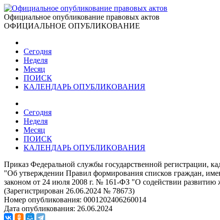
Официальное опубликование правовых актов
ОФИЦИАЛЬНОЕ ОПУБЛИКОВАНИЕ
Сегодня
Неделя
Месяц
ПОИСК
КАЛЕНДАРЬ ОПУБЛИКОВАНИЯ
Сегодня
Неделя
Месяц
ПОИСК
КАЛЕНДАРЬ ОПУБЛИКОВАНИЯ
Приказ Федеральной службы государственной регистрации, кад
"Об утверждении Правил формирования списков граждан, име
законом от 24 июля 2008 г. № 161-ФЗ "О содействии развитию
(Зарегистрирован 26.06.2024 № 78673)
Номер опубликования:
0001202406260014
Дата опубликования:
26.06.2024