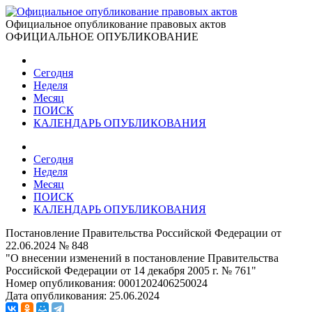
Официальное опубликование правовых актов
ОФИЦИАЛЬНОЕ ОПУБЛИКОВАНИЕ
Сегодня
Неделя
Месяц
ПОИСК
КАЛЕНДАРЬ ОПУБЛИКОВАНИЯ
Сегодня
Неделя
Месяц
ПОИСК
КАЛЕНДАРЬ ОПУБЛИКОВАНИЯ
Постановление Правительства Российской Федерации от
22.06.2024 № 848
"О внесении изменений в постановление Правительства
Российской Федерации от 14 декабря 2005 г. № 761"
Номер опубликования:
0001202406250024
Дата опубликования:
25.06.2024