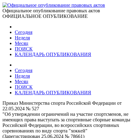
Официальное опубликование правовых актов
ОФИЦИАЛЬНОЕ ОПУБЛИКОВАНИЕ
Сегодня
Неделя
Месяц
ПОИСК
КАЛЕНДАРЬ ОПУБЛИКОВАНИЯ
Сегодня
Неделя
Месяц
ПОИСК
КАЛЕНДАРЬ ОПУБЛИКОВАНИЯ
Приказ Министерства спорта Российской Федерации от
22.05.2024 № 527
"Об утверждении ограничений на участие спортсменов, не
имеющих права выступать за спортивные сборные команды
Российской Федерации, во всероссийских спортивных
соревнованиях по виду спорта "хоккей"
(Зарегистрирован 25.06.2024 № 78661)