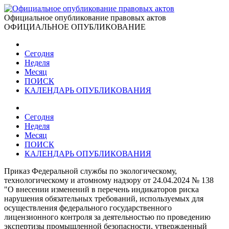
Официальное опубликование правовых актов
ОФИЦИАЛЬНОЕ ОПУБЛИКОВАНИЕ
Сегодня
Неделя
Месяц
ПОИСК
КАЛЕНДАРЬ ОПУБЛИКОВАНИЯ
Сегодня
Неделя
Месяц
ПОИСК
КАЛЕНДАРЬ ОПУБЛИКОВАНИЯ
Приказ Федеральной службы по экологическому,
технологическому и атомному надзору от 24.04.2024 № 138
"О внесении изменений в перечень индикаторов риска
нарушения обязательных требований, используемых для
осуществления федерального государственного
лицензионного контроля за деятельностью по проведению
экспертизы промышленной безопасности, утвержденный